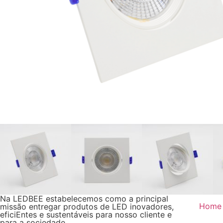
Na LEDBEE estabelecemos como a principal
Home
missão entregar produtos de LED inovadores,
eficiEntes e sustentáveis para nosso cliente e
para a sociedade.