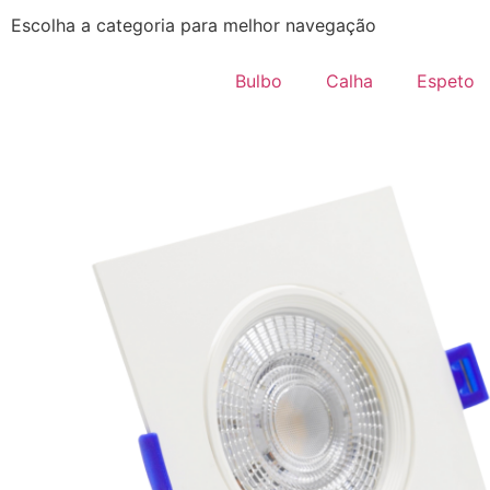
Escolha a categoria para melhor navegação
Bulbo
Calha
Espeto