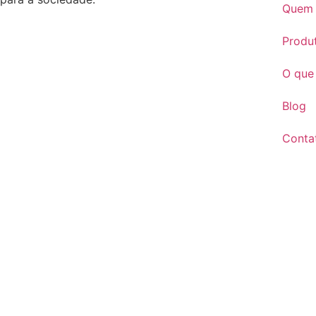
Quem
Produ
O que
Blog
Conta