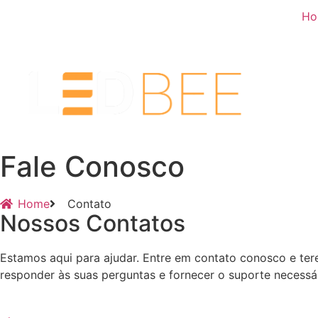
Ho
Fale Conosco
Home
Contato
Nossos Contatos
Estamos aqui para ajudar. Entre em contato conosco e te
responder às suas perguntas e fornecer o suporte necessár