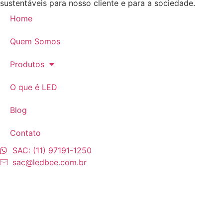
sustentáveis para nosso cliente e para a sociedade.
Home
Quem Somos
Produtos
O que é LED
Blog
Contato
SAC: (11) 97191-1250
sac@ledbee.com.br