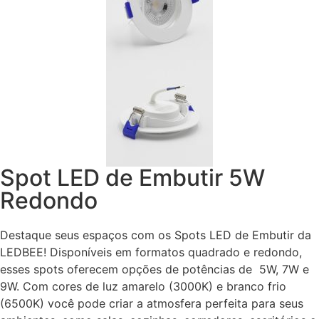
Spot LED de Embutir 5W
Redondo
Destaque seus espaços com os Spots LED de Embutir da
LEDBEE! Disponíveis em formatos quadrado e redondo,
esses spots oferecem opções de potências de 5W, 7W e
9W. Com cores de luz amarelo (3000K) e branco frio
(6500K) você pode criar a atmosfera perfeita para seus