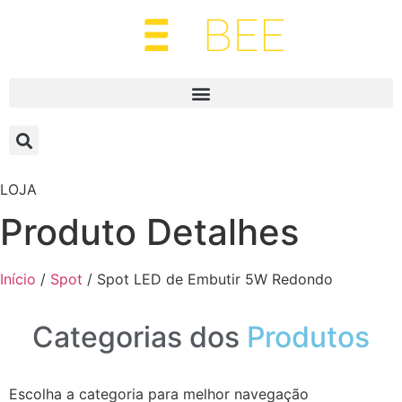
LOJA
Produto Detalhes
Início
/
Spot
/ Spot LED de Embutir 5W Redondo
Categorias dos
Produtos
Escolha a categoria para melhor navegação