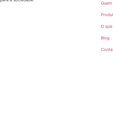
Quem
Produ
O que
Blog
Conta