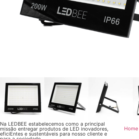
Na LEDBEE estabelecemos como a principal
Home
missão entregar produtos de LED inovadores,
eficiEntes e sustentáveis para nosso cliente e
para a sociedade.