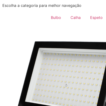
Escolha a categoria para melhor navegação
Bulbo
Calha
Espeto