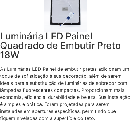
Luminária LED Painel
Quadrado de Embutir Preto
18W
As Luminárias LED Painel de embutir pretas adicionam um
toque de sofisticação à sua decoração, além de serem
ideais para a substituição de luminárias de sobrepor com
lâmpadas fluorescentes compactas. Proporcionam mais
economia, eficiência, durabilidade e beleza. Sua instalação
é simples e prática. Foram projetadas para serem
instaladas em aberturas específicas, permitindo que
fiquem niveladas com a superfície do teto.