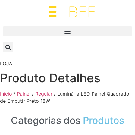
LOJA
Produto Detalhes
Início
/
Painel
/
Regular
/ Luminária LED Painel Quadrado
de Embutir Preto 18W
Categorias dos
Produtos