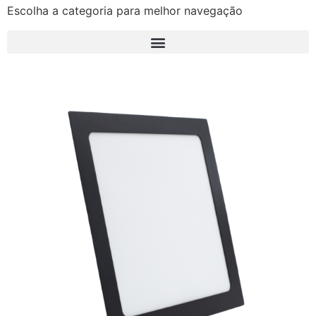
Escolha a categoria para melhor navegação