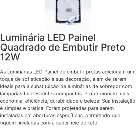
Luminária LED Painel
Quadrado de Embutir Preto
12W
As Luminárias LED Painel de embutir pretas adicionam um
toque de sofisticação à sua decoração, além de serem
ideais para a substituição de luminárias de sobrepor com
lâmpadas fluorescentes compactas. Proporcionam mais
economia, eficiência, durabilidade e beleza. Sua instalação
é simples e prática. Foram projetadas para serem
instaladas em aberturas específicas, permitindo que
fiquem niveladas com a superfície do teto.