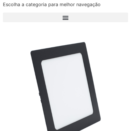
Escolha a categoria para melhor navegação