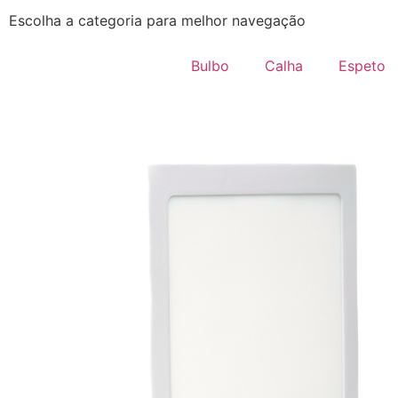
Escolha a categoria para melhor navegação
Bulbo
Calha
Espeto