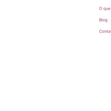
O que
Blog
Conta