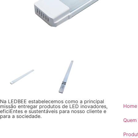
Na LEDBEE estabelecemos como a principal
Home
missão entregar produtos de LED inovadores,
eficiEntes e sustentáveis para nosso cliente e
para a sociedade.
Quem
Produ