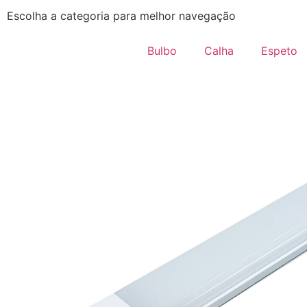
Escolha a categoria para melhor navegação
Bulbo
Calha
Espeto