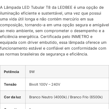
A Lâmpada LED Tubular T8 da LEDBEE é uma opção de
iluminação eficiente e sustentável, uma vez que possui
uma vida útil longa e não contém mercúrio em sua
composição, tornando-a em uma opção segura e amigável
ao meio ambiente, sem comprometer o desempenho e a
eficiência energética. Certificada pelo INMETRO e
equipada com driver embutido, essa lâmpada oferece um
funcionamento estável e confiável em conformidade com
as normas brasileiras de segurança e eficiência.
Potência
9W
Tensão
Bivolt 100V – 240V
Cor da luz
Branco Neutro (4000k) / Branco Frio (6500k)