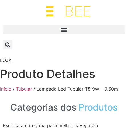
LOJA
Produto Detalhes
Início
/
Tubular
/ Lâmpada Led Tubular T8 9W – 0,60m
Categorias dos
Produtos
Escolha a categoria para melhor navegação