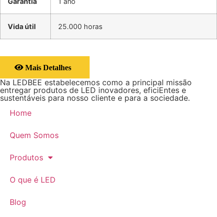
Garantia
1 ano
Vida útil
25.000 horas
Mais Detalhes
Na LEDBEE estabelecemos como a principal missão
entregar produtos de LED inovadores, eficiEntes e
sustentáveis para nosso cliente e para a sociedade.
Home
Quem Somos
Produtos
O que é LED
Blog