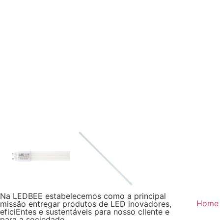
Na LEDBEE estabelecemos como a principal
Home
missão entregar produtos de LED inovadores,
eficiEntes e sustentáveis para nosso cliente e
para a sociedade.