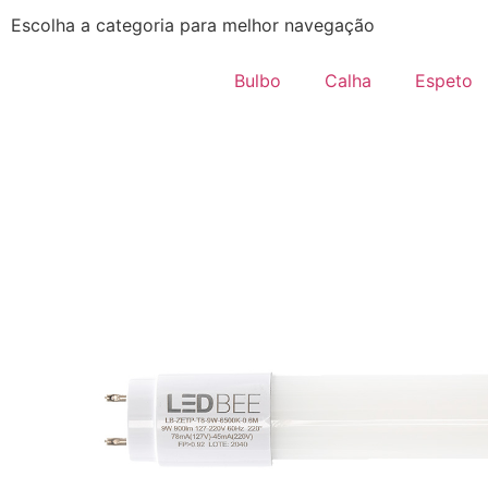
Escolha a categoria para melhor navegação
Bulbo
Calha
Espeto