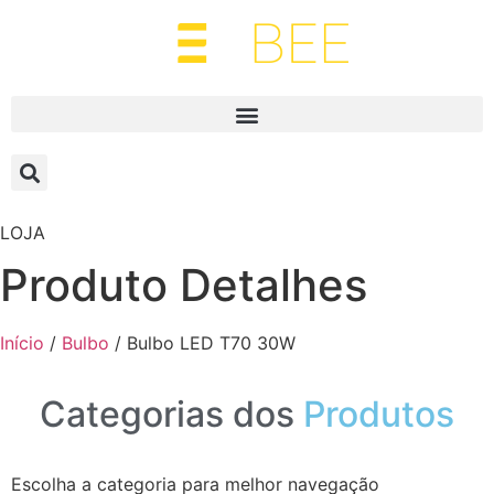
LOJA
Produto Detalhes
Início
/
Bulbo
/ Bulbo LED T70 30W
Categorias dos
Produtos
Escolha a categoria para melhor navegação