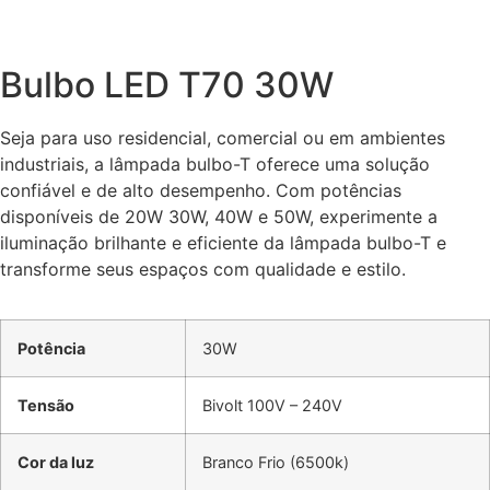
Bulbo LED T70 30W
Seja para uso residencial, comercial ou em ambientes
industriais, a lâmpada bulbo-T oferece uma solução
confiável e de alto desempenho. Com potências
disponíveis de 20W 30W, 40W e 50W, experimente a
iluminação brilhante e eficiente da lâmpada bulbo-T e
transforme seus espaços com qualidade e estilo.
Potência
30W
Tensão
Bivolt 100V – 240V
Cor da luz
Branco Frio (6500k)