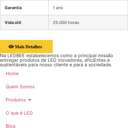
Garantia
1 ano
Vida útil
25.000 horas
Mais Detalhes
Na LEDBEE estabelecemos como a principal missão
entregar produtos de LED inovadores, eficiEntes e
sustentáveis para nosso cliente e para a sociedade.
Home
Quem Somos
Produtos
O que é LED
Blog