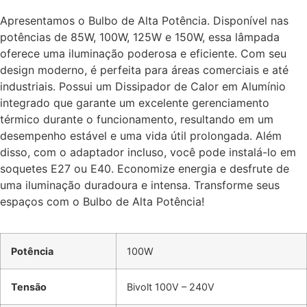
Apresentamos o Bulbo de Alta Potência. Disponível nas
potências de 85W, 100W, 125W e 150W, essa lâmpada
oferece uma iluminação poderosa e eficiente. Com seu
design moderno, é perfeita para áreas comerciais e até
industriais. Possui um Dissipador de Calor em Alumínio
integrado que garante um excelente gerenciamento
térmico durante o funcionamento, resultando em um
desempenho estável e uma vida útil prolongada. Além
disso, com o adaptador incluso, você pode instalá-lo em
soquetes E27 ou E40. Economize energia e desfrute de
uma iluminação duradoura e intensa. Transforme seus
espaços com o Bulbo de Alta Potência!
Potência
100W
Tensão
Bivolt 100V – 240V