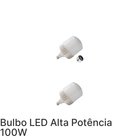
Bulbo LED Alta Potência
100W