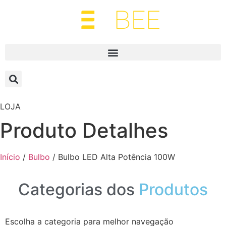
LOJA
Produto Detalhes
Início
/
Bulbo
/ Bulbo LED Alta Potência 100W
Categorias dos
Produtos
Escolha a categoria para melhor navegação